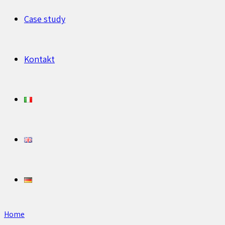
Case study
Kontakt
Home