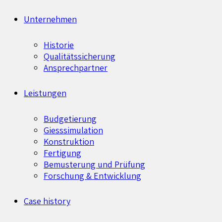
Unternehmen
Historie
Qualitätssicherung
Ansprechpartner
Leistungen
Budgetierung
Giesssimulation
Konstruktion
Fertigung
Bemusterung und Prüfung
Forschung & Entwicklung
Case history